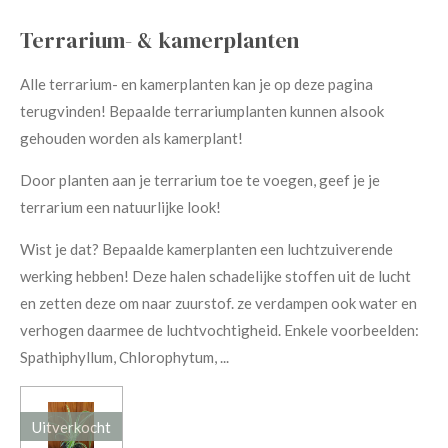
Terrarium- & kamerplanten
Alle terrarium- en kamerplanten kan je op deze pagina
terugvinden! Bepaalde terrariumplanten kunnen alsook
gehouden worden als kamerplant!
Door planten aan je terrarium toe te voegen, geef je je
terrarium een natuurlijke look!
Wist je dat? Bepaalde kamerplanten een luchtzuiverende
werking hebben! Deze halen schadelijke stoffen uit de lucht
en zetten deze om naar zuurstof. ze verdampen ook water en
verhogen daarmee de luchtvochtigheid. Enkele voorbeelden:
Spathiphyllum, Chlorophytum, ...
Uitverkocht