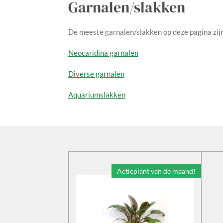
Garnalen/slakken
De meeste garnalen/slakken op deze pagina zij
Neocaridina garnalen
Diverse garnalen
Aquariumslakken
Actieplant van de maand!