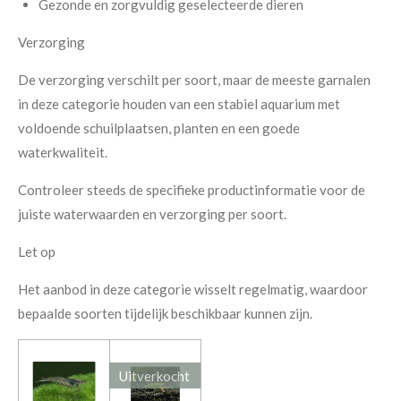
Gezonde en zorgvuldig geselecteerde dieren
Verzorging
De verzorging verschilt per soort, maar de meeste garnalen
in deze categorie houden van een stabiel aquarium met
voldoende schuilplaatsen, planten en een goede
waterkwaliteit.
Controleer steeds de specifieke productinformatie voor de
juiste waterwaarden en verzorging per soort.
Let op
Het aanbod in deze categorie wisselt regelmatig, waardoor
bepaalde soorten tijdelijk beschikbaar kunnen zijn.
Uitverkocht