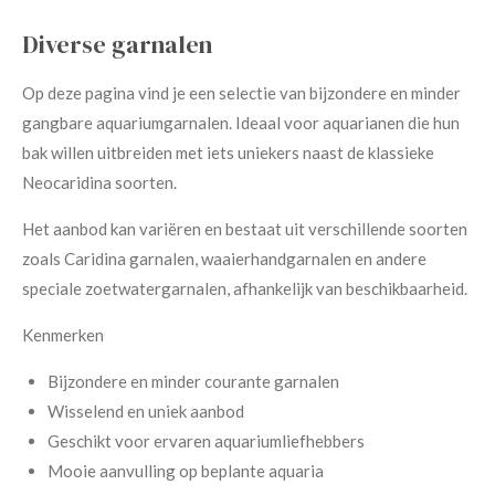
Diverse garnalen
Op deze pagina vind je een selectie van bijzondere en minder
gangbare aquariumgarnalen. Ideaal voor aquarianen die hun
bak willen uitbreiden met iets uniekers naast de klassieke
Neocaridina soorten.
Het aanbod kan variëren en bestaat uit verschillende soorten
zoals Caridina garnalen, waaierhandgarnalen en andere
speciale zoetwatergarnalen, afhankelijk van beschikbaarheid.
Kenmerken
Bijzondere en minder courante garnalen
Wisselend en uniek aanbod
Geschikt voor ervaren aquariumliefhebbers
Mooie aanvulling op beplante aquaria