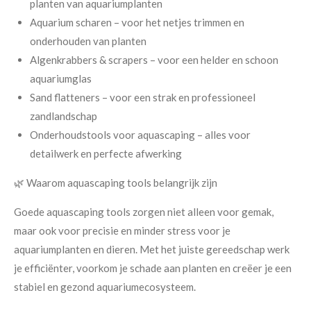
planten van aquariumplanten
Aquarium scharen – voor het netjes trimmen en
onderhouden van planten
Algenkrabbers & scrapers – voor een helder en schoon
aquariumglas
Sand flatteners – voor een strak en professioneel
zandlandschap
Onderhoudstools voor aquascaping – alles voor
detailwerk en perfecte afwerking
🌿 Waarom aquascaping tools belangrijk zijn
Goede aquascaping tools zorgen niet alleen voor gemak,
maar ook voor precisie en minder stress voor je
aquariumplanten en dieren. Met het juiste gereedschap werk
je efficiënter, voorkom je schade aan planten en creëer je een
stabiel en gezond aquariumecosysteem.