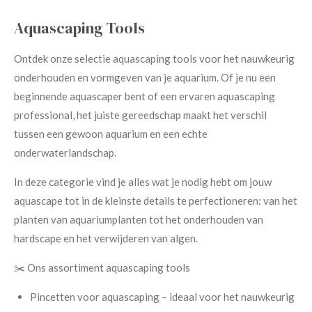
Aquascaping Tools
Ontdek onze selectie aquascaping tools voor het nauwkeurig
onderhouden en vormgeven van je aquarium. Of je nu een
beginnende aquascaper bent of een ervaren aquascaping
professional, het juiste gereedschap maakt het verschil
tussen een gewoon aquarium en een echte
onderwaterlandschap.
In deze categorie vind je alles wat je nodig hebt om jouw
aquascape tot in de kleinste details te perfectioneren: van het
planten van aquariumplanten tot het onderhouden van
hardscape en het verwijderen van algen.
✂️ Ons assortiment aquascaping tools
Pincetten voor aquascaping – ideaal voor het nauwkeurig