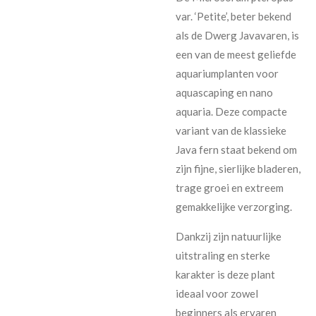
var. ‘Petite’, beter bekend
als de Dwerg Javavaren, is
een van de meest geliefde
aquariumplanten voor
aquascaping en nano
aquaria. Deze compacte
variant van de klassieke
Java fern staat bekend om
zijn fijne, sierlijke bladeren,
trage groei en extreem
gemakkelijke verzorging.
Dankzij zijn natuurlijke
uitstraling en sterke
karakter is deze plant
ideaal voor zowel
beginners als ervaren