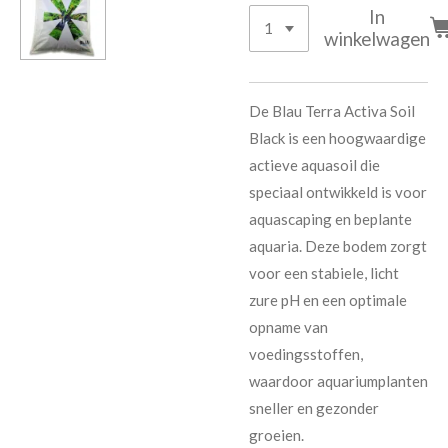
In
winkelwagen
De Blau Terra Activa Soil
Black is een hoogwaardige
actieve aquasoil die
speciaal ontwikkeld is voor
aquascaping en beplante
aquaria. Deze bodem zorgt
voor een stabiele, licht
zure pH en een optimale
opname van
voedingsstoffen,
waardoor aquariumplanten
sneller en gezonder
groeien.