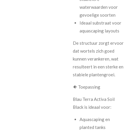
waterwaarden voor
gevoelige soorten
Ideaal substraat voor
aquascaping layouts
De structuur zorgt ervoor
dat wortels zich goed
kunnen verankeren, wat
resulteert in een sterke en
stabiele plantengroei.
🐠 Toepassing
Blau Terra Activa Soil
Black is ideaal voor:
Aquascaping en
planted tanks