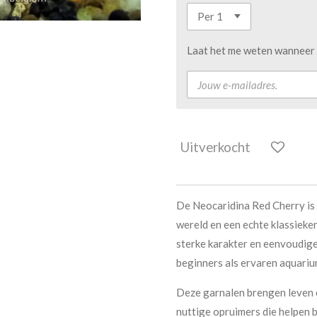
Laat het me weten wanneer d
Uitverkocht
De Neocaridina Red Cherry is
wereld en een echte klassieker
sterke karakter en eenvoudige
beginners als ervaren aquariu
Deze garnalen brengen leven e
nuttige opruimers die helpen b