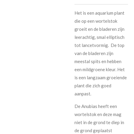
Het is een aquarium plant
die op een wortelstok
groeit en de bladeren zijn
leerachtig, smal elliptisch
tot lancetvormig. De top
van de bladeren zijn
meestal spits en hebben
een mildgroene kleur. Het
is een langzaam groeiende
plant die zich goed
aanpast.
De Anubias heeft een
wortelstok en deze mag
niet in de grond te diep in
de grond geplaatst